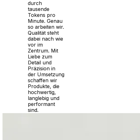
durch
tausende
Tokens pro
Minute. Genau
so arbeiten wir.
Qualität steht
dabei nach wie
vor im
Zentrum. Mit
Liebe zum
Detail und
Präzision in
der Umsetzung
schaffen wir
Produkte, die
hochwertig,
langlebig und
performant
sind.