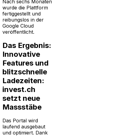
Nach sechs Monaten
wurde die Plattform
fertiggestellt und
reibungslos in der
Google Cloud
veröffentlicht.
Das Ergebnis:
Innovative
Features und
blitzschnelle
Ladezeiten:
invest.ch
setzt neue
Massstäbe
Das Portal wird
laufend ausgebaut
und optimiert. Dank