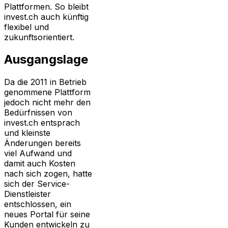
Plattformen. So bleibt
invest.ch auch künftig
flexibel und
zukunftsorientiert.
Ausgangslage
Da die 2011 in Betrieb
genommene Plattform
jedoch nicht mehr den
Bedürfnissen von
invest.ch entsprach
und kleinste
Änderungen bereits
viel Aufwand und
damit auch Kosten
nach sich zogen, hatte
sich der Service-
Dienstleister
entschlossen, ein
neues Portal für seine
Kunden entwickeln zu