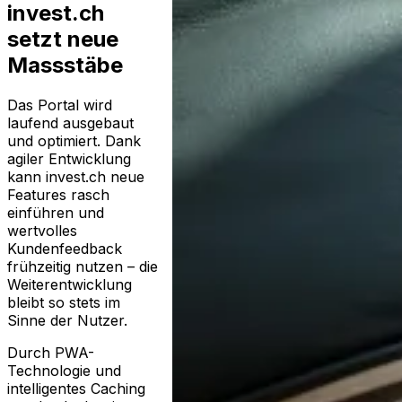
invest.ch
setzt neue
Massstäbe
Das Portal wird
laufend ausgebaut
und optimiert. Dank
agiler Entwicklung
kann invest.ch neue
Features rasch
einführen und
wertvolles
Kundenfeedback
frühzeitig nutzen – die
Weiterentwicklung
bleibt so stets im
Sinne der Nutzer.
Durch PWA-
Technologie und
intelligentes Caching