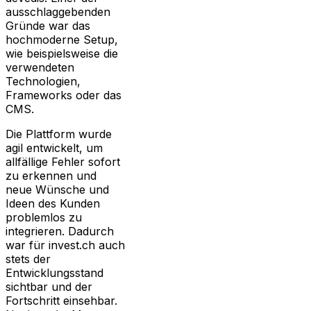
ausschlaggebenden
Gründe war das
hochmoderne Setup,
wie beispielsweise die
verwendeten
Technologien,
Frameworks oder das
CMS.
Die Plattform wurde
agil entwickelt, um
allfällige Fehler sofort
zu erkennen und
neue Wünsche und
Ideen des Kunden
problemlos zu
integrieren. Dadurch
war für invest.ch auch
stets der
Entwicklungsstand
sichtbar und der
Fortschritt einsehbar.