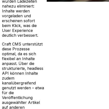
wurden Ladezeiten
nahezu eliminiert:
Inhalte werden
vorgeladen und
erscheinen sofort
beim Klick, was die
User Experience
deutlich verbessert.
Craft CMS unterstützt
diese Prozesse
optimal, da es sich
flexibel an Inhalte
anpasst. Über die
strukturierte, headless
API können Inhalte
zudem
kanalübergreifend
genutzt werden – etwa
für die
Veröffentlichung
ausgewählter Artikel
auf anderen