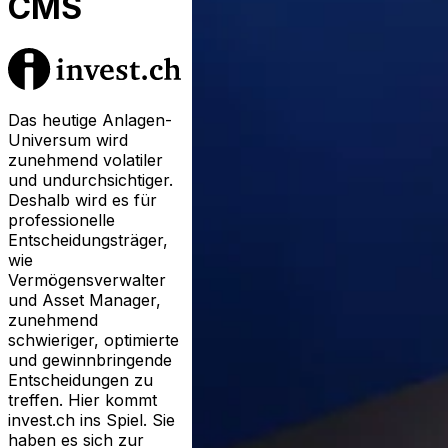
CMS
Das heutige Anlagen-
Universum wird
zunehmend volatiler
und undurchsichtiger.
Deshalb wird es für
professionelle
Entscheidungsträger,
wie
Vermögensverwalter
und Asset Manager,
zunehmend
schwieriger, optimierte
und gewinnbringende
Entscheidungen zu
treffen. Hier kommt
invest.ch ins Spiel. Sie
haben es sich zur