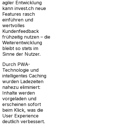
agiler Entwicklung
kann invest.ch neue
Features rasch
einführen und
wertvolles
Kundenfeedback
frühzeitig nutzen – die
Weiterentwicklung
bleibt so stets im
Sinne der Nutzer.
Durch PWA-
Technologie und
intelligentes Caching
wurden Ladezeiten
nahezu eliminiert:
Inhalte werden
vorgeladen und
erscheinen sofort
beim Klick, was die
User Experience
deutlich verbessert.