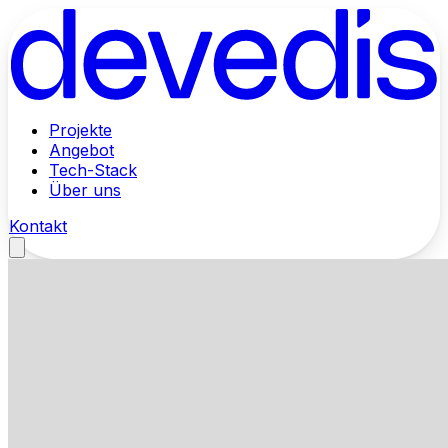
Projekte
Angebot
Tech-Stack
Über uns
Kontakt