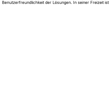
Benutzerfreundlichkeit der Lösungen. In seiner Freizeit is