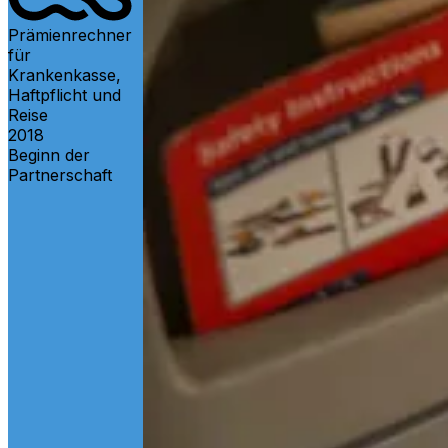
Prämienrechner
für
Krankenkasse,
Haftpflicht und
Reise
2018
Beginn der
Partnerschaft