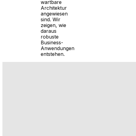
wartbare
Architektur
angewiesen
sind. Wir
zeigen, wie
daraus
robuste
Business-
Anwendungen
entstehen.