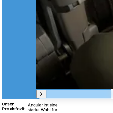
Angular ist eine
Unser
starke Wahl für
Praxisfazit