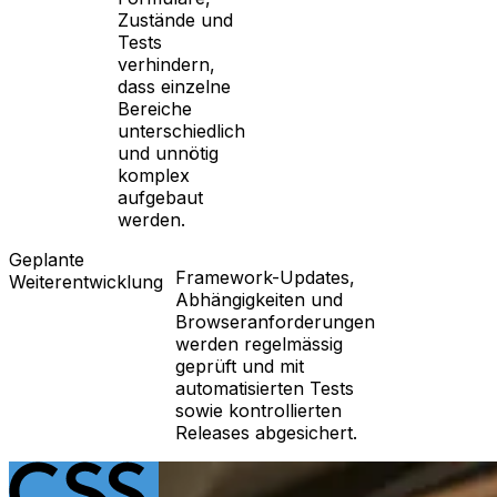
Zustände und
Tests
verhindern,
dass einzelne
Bereiche
unterschiedlich
und unnötig
komplex
aufgebaut
werden.
Geplante
Framework-Updates,
Weiterentwicklung
Abhängigkeiten und
Browseranforderungen
werden regelmässig
geprüft und mit
automatisierten Tests
sowie kontrollierten
Releases abgesichert.