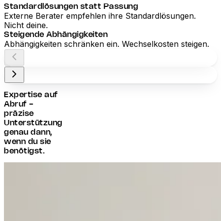
Standardlösungen statt Passung
Externe Berater empfehlen ihre Standardlösungen.
Nicht deine.
Steigende Abhängigkeiten
Abhängigkeiten schränken ein. Wechselkosten steigen.
Expertise auf
Abruf -
präzise
Unterstützung
genau dann,
wenn du sie
benötigst.