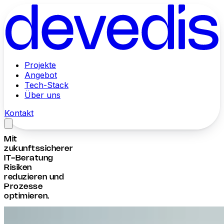
Projekte
Angebot
Tech-Stack
Über uns
Kontakt
Mit
zukunftssicherer
IT-Beratung
Risiken
reduzieren und
Prozesse
optimieren.