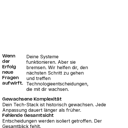
Deine Systeme
Wenn
funktionieren. Aber sie
der
bremsen. Wir helfen dir, den
Erfolg
nächsten Schritt zu gehen
neue
und treffen
Fragen
Technologieentscheidungen,
aufwirft.
die mit dir wachsen.
Gewachsene Komplexität
Dein Tech-Stack ist historisch gewachsen. Jede
Anpassung dauert länger als früher.
Fehlende Gesamtsicht
Entscheidungen werden isoliert getroffen. Der
Gesamtblick fehlt.