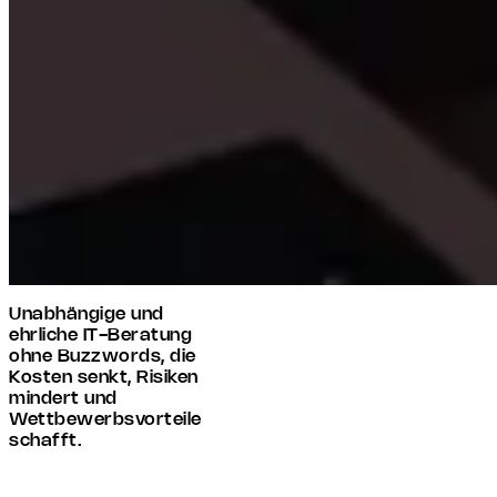
Unabhängige und
ehrliche IT-Beratung
ohne Buzzwords, die
Kosten senkt, Risiken
mindert und
Wettbewerbsvorteile
schafft.