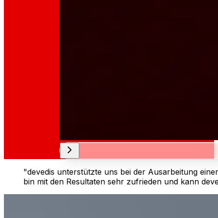
"devedis unterstützte uns bei der Ausarbeitung ein
bin mit den Resultaten sehr zufrieden und kann deve