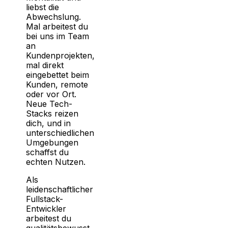
liebst die
Abwechslung.
Mal arbeitest du
bei uns im Team
an
Kundenprojekten,
mal direkt
eingebettet beim
Kunden, remote
oder vor Ort.
Neue Tech-
Stacks reizen
dich, und in
unterschiedlichen
Umgebungen
schaffst du
echten Nutzen.
Als
leidenschaftlicher
Fullstack-
Entwickler
arbeitest du