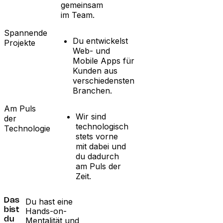
gemeinsam
im Team.
Spannende
Du entwickelst
Projekte
Web- und
Mobile Apps für
Kunden aus
verschiedensten
Branchen.
Am Puls
Wir sind
der
technologisch
Technologie
stets vorne
mit dabei und
du dadurch
am Puls der
Zeit.
Du hast eine
Das
Hands-on-
bist
Mentalität und
du