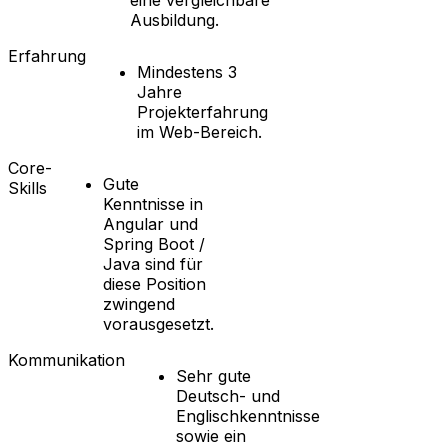
Ausbildung.
Erfahrung
Mindestens 3
Jahre
Projekterfahrung
im Web-Bereich.
Core-
Gute
Skills
Kenntnisse in
Angular und
Spring Boot /
Java sind für
diese Position
zwingend
vorausgesetzt.
Kommunikation
Sehr gute
Deutsch- und
Englischkenntnisse
sowie ein