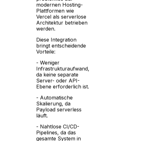
modernen Hosting-
Plattformen wie
Vercel als serverlose
Architektur betrieben
werden.
Diese Integration
bringt entscheidende
Vorteile:
- Weniger
Infrastrukturaufwand,
da keine separate
Server- oder API-
Ebene erforderlich ist.
- Automatische
Skalierung, da
Payload serverless
läuft.
- Nahtlose CI/CD-
Pipelines, da das
gesamte System in