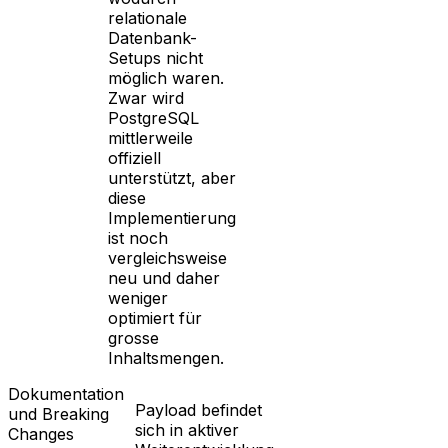
relationale
Datenbank-
Setups nicht
möglich waren.
Zwar wird
PostgreSQL
mittlerweile
offiziell
unterstützt, aber
diese
Implementierung
ist noch
vergleichsweise
neu und daher
weniger
optimiert für
grosse
Inhaltsmengen.
Dokumentation
Payload befindet
und Breaking
sich in aktiver
Changes