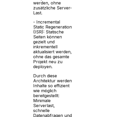
werden, ohne
zusätzliche Server-
Last.
- Incremental
Static Regeneration
(ISR): Statische
Seiten können
gezielt und
inkrementell
aktualisiert werden,
ohne das gesamte
Projekt neu zu
deployen.
Durch diese
Architektur werden
Inhalte so effizient
wie möglich
bereitgestellt:
Minimale
Serverlast,
schnelle
Datenabfragen und