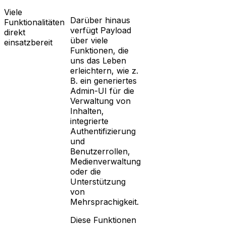
Viele
Darüber hinaus
Funktionalitäten
verfügt Payload
direkt
über viele
einsatzbereit
Funktionen, die
uns das Leben
erleichtern, wie z.
B. ein generiertes
Admin-UI für die
Verwaltung von
Inhalten,
integrierte
Authentifizierung
und
Benutzerrollen,
Medienverwaltung
oder die
Unterstützung
von
Mehrsprachigkeit.
Diese Funktionen