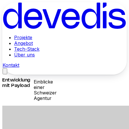
Projekte
Angebot
Tech-Stack
Über uns
Kontakt
Entwicklung
Einblicke
mit Payload
einer
Schweizer
Agentur