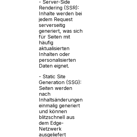
- Server-Side
Rendering (SSR):
Inhalte werden bei
jedem Request
serverseitig
generiert, was sich
für Seiten mit
häufig
aktualisierten
Inhalten oder
personalisierten
Daten eignet.
- Static Site
Generation (SSG):
Seiten werden
nach
Inhaltsänderungen
einmalig generiert
und können
blitzschnell aus
dem Edge-
Netzwerk
ausgeliefert