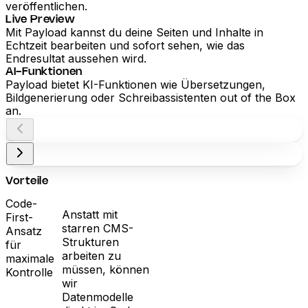
veröffentlichen.
Live Preview
Mit Payload kannst du deine Seiten und Inhalte in
Echtzeit bearbeiten und sofort sehen, wie das
Endresultat aussehen wird.
AI-Funktionen
Payload bietet KI-Funktionen wie Übersetzungen,
Bildgenerierung oder Schreibassistenten out of the Box
an.
Vorteile
Code-
Anstatt mit
First-
starren CMS-
Ansatz
Strukturen
für
arbeiten zu
maximale
müssen, können
Kontrolle
wir
Datenmodelle