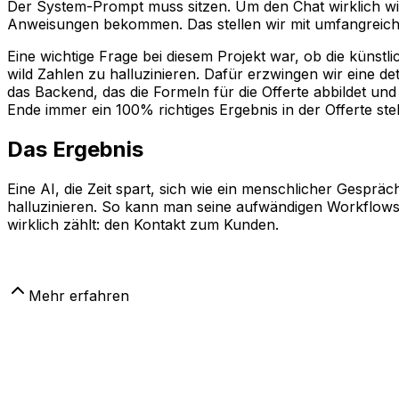
Der System-Prompt muss sitzen. Um den Chat wirklich wie
Anweisungen bekommen. Das stellen wir mit umfangreichen
Eine wichtige Frage bei diesem Projekt war, ob die künst
wild Zahlen zu halluzinieren. Dafür erzwingen wir eine 
das Backend, das die Formeln für die Offerte abbildet und 
Ende immer ein 100% richtiges Ergebnis in der Offerte ste
Das Ergebnis
Eine AI, die Zeit spart, sich wie ein menschlicher Gespräc
halluzinieren. So kann man seine aufwändigen Workflows
wirklich zählt: den Kontakt zum Kunden.
Mehr erfahren