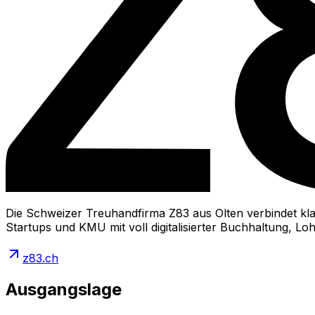
Die Schweizer Treuhandfirma Z83 aus Olten verbindet kl
Startups und KMU mit voll digitalisierter Buchhaltung, 
z83.ch
Ausgangslage