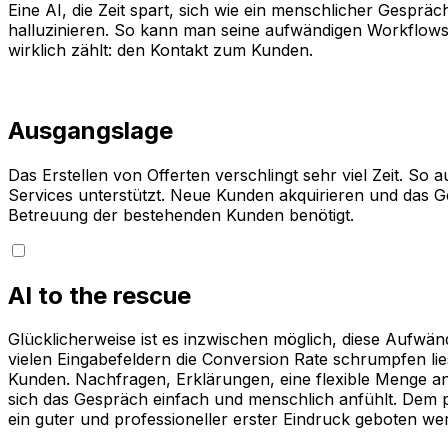
Eine AI, die Zeit spart, sich wie ein menschlicher Gespräc
halluzinieren. So kann man seine aufwändigen Workflows
wirklich zählt: den Kontakt zum Kunden.
Ausgangslage
Das Erstellen von Offerten verschlingt sehr viel Zeit. 
Services unterstützt. Neue Kunden akquirieren und das Gesc
Betreuung der bestehenden Kunden benötigt.
AI to the rescue
Glücklicherweise ist es inzwischen möglich, diese Aufwä
vielen Eingabefeldern die Conversion Rate schrumpfen li
Kunden. Nachfragen, Erklärungen, eine flexible Menge a
sich das Gespräch einfach und menschlich anfühlt. Dem p
ein guter und professioneller erster Eindruck geboten we