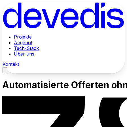
Projekte
Angebot
Tech-Stack
Über uns
Kontakt
Automatisierte Offerten oh