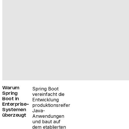
Spring Boot
Warum
vereinfacht die
Spring
Entwicklung
Boot in
produktionsreifer
Enterprise-
Java-
Systemen
Anwendungen
überzeugt
und baut auf
dem etablierten