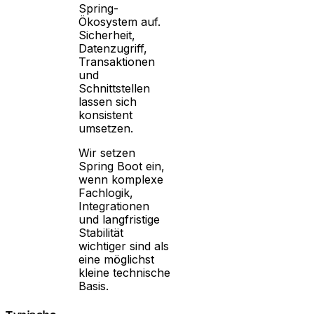
Spring-
Ökosystem auf.
Sicherheit,
Datenzugriff,
Transaktionen
und
Schnittstellen
lassen sich
konsistent
umsetzen.
Wir setzen
Spring Boot ein,
wenn komplexe
Fachlogik,
Integrationen
und langfristige
Stabilität
wichtiger sind als
eine möglichst
kleine technische
Basis.