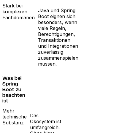
Stark bei
Java und Spring
komplexen
Boot eignen sich
Fachdomänen
besonders, wenn
viele Regeln,
Berechtigungen,
Transaktionen
und Integrationen
zuverlässig
zusammenspielen
müssen.
Was bei
Spring
Boot zu
beachten
ist
Mehr
Das
technische
Ökosystem ist
Substanz
umfangreich.