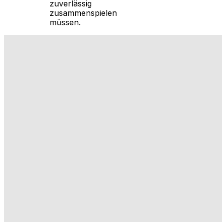
zuverlässig
zusammenspielen
müssen.