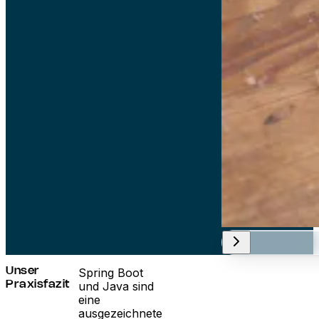
Spring Boot
Unser
und Java sind
Praxisfazit
eine
ausgezeichnete