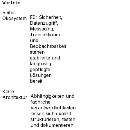
Vorteile
Reifes
Für Sicherheit,
Ökosystem
Datenzugriff,
Messaging,
Transaktionen
und
Beobachtbarkeit
stehen
etablierte und
langfristig
gepflegte
Lösungen
bereit.
Klare
Abhängigkeiten und
Architektur
fachliche
Verantwortlichkeiten
lassen sich explizit
strukturieren, testen
und dokumentieren.